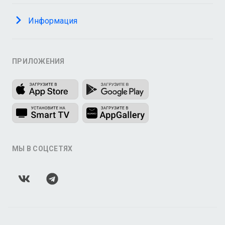
Информация
ПРИЛОЖЕНИЯ
МЫ В СОЦСЕТЯХ