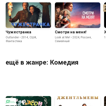
Чужестранка
Смотри на меня!
Outlander • 2014, США,
Look at Me! • 2024, Россия,
1
Фантастика
Семейный
ещё в жанре: Комедия