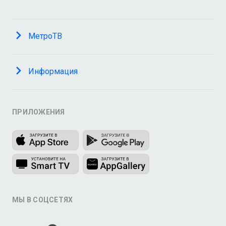
МетроТВ
Информация
ПРИЛОЖЕНИЯ
МЫ В СОЦСЕТЯХ