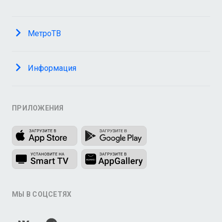
МетроТВ
Информация
ПРИЛОЖЕНИЯ
МЫ В СОЦСЕТЯХ