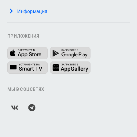
Информация
ПРИЛОЖЕНИЯ
МЫ В СОЦСЕТЯХ