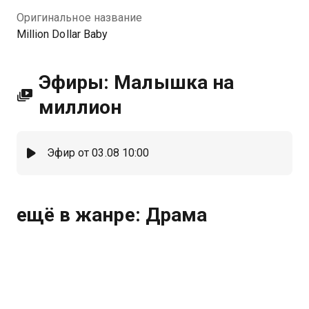
Оригинальное название
Million Dollar Baby
Эфиры: Малышка на
миллион
Эфир от 03.08 10:00
ещё в жанре: Драма