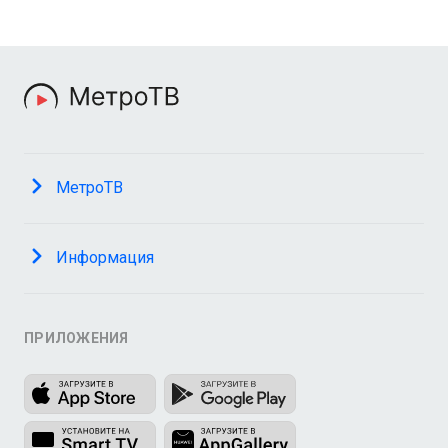
МетроТВ
Информация
ПРИЛОЖЕНИЯ