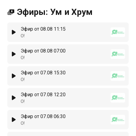
Эфиры: Ум и Хрум
Эфир от 08.08 11:15
О!
Эфир от 08.08 07:00
О!
Эфир от 07.08 15:30
О!
Эфир от 07.08 12:20
О!
Эфир от 07.08 06:30
О!