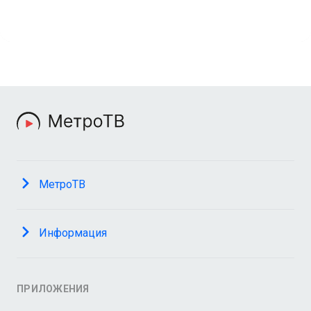
МетроТВ
Информация
ПРИЛОЖЕНИЯ