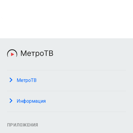
МетроТВ
Информация
ПРИЛОЖЕНИЯ