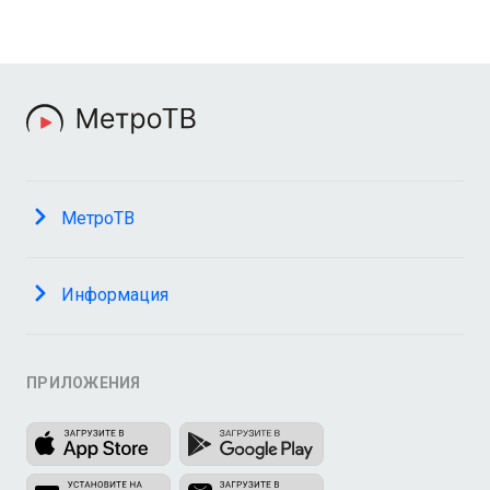
МетроТВ
Информация
ПРИЛОЖЕНИЯ