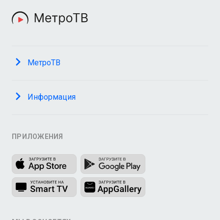
МетроТВ
Информация
ПРИЛОЖЕНИЯ