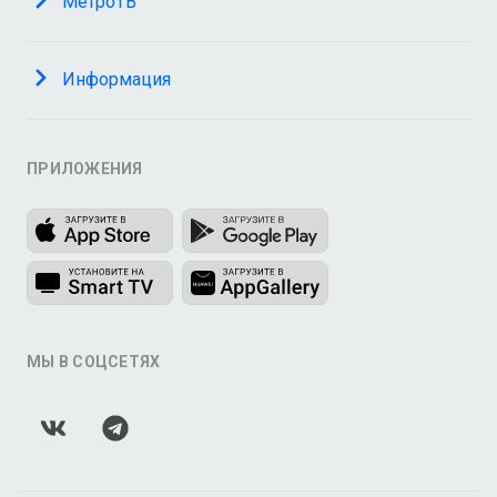
МетроТВ
Информация
ПРИЛОЖЕНИЯ
МЫ В СОЦСЕТЯХ