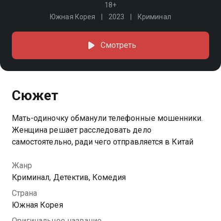
18+
Южная Корея
2023
Криминал
Смотреть
Сюжет
Мать-одиночку обманули телефонные мошенники.
Женщина решает расследовать дело
самостоятельно, ради чего отправляется в Китай
Жанр
Криминал, Детектив, Комедия
Страна
Южная Корея
Оригинальное название