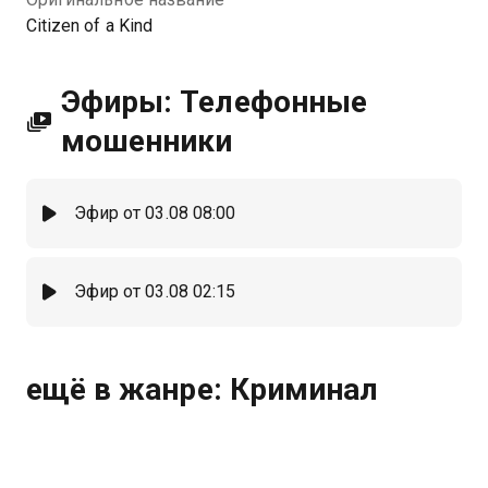
Citizen of a Kind
Эфиры: Телефонные
мошенники
Эфир от 03.08 08:00
Эфир от 03.08 02:15
ещё в жанре: Криминал