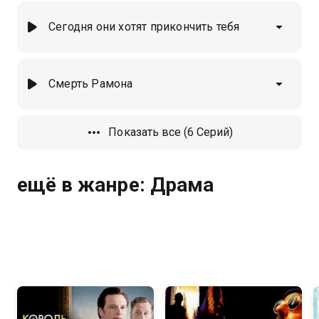
Сегодня они хотят прикончить тебя
Смерть Рамона
Показать все (6 Серий)
ещё в жанре: Драма