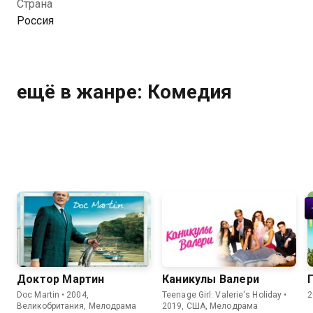
Страна
Россия
ещё в жанре: Комедия
Доктор Мартин
Каникулы Валери
Doc Martin • 2004,
Teenage Girl: Valerie's Holiday •
2
Великобритания, Мелодрама
2019, США, Мелодрама