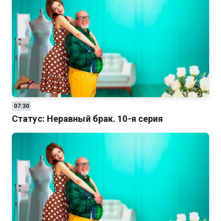
07:30
Статус: Неравный брак. 10-я серия