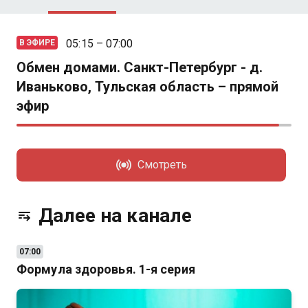
05:15 – 07:00
В ЭФИРЕ
Обмен домами. Санкт-Петербург - д.
Иваньково, Тульская область – прямой
эфир
Смотреть
Далее на канале
Через 4 мин
07:00
Формула здоровья. 1-я серия