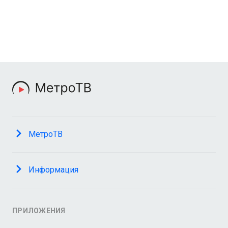
МетроТВ
Информация
ПРИЛОЖЕНИЯ