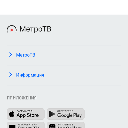
МетроТВ
Информация
ПРИЛОЖЕНИЯ