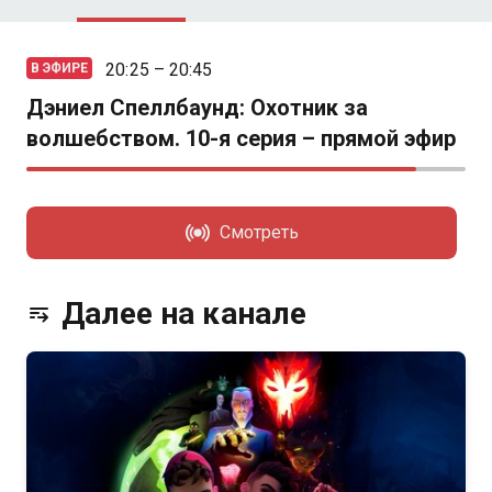
20:25 – 20:45
В ЭФИРЕ
Дэниел Спеллбаунд: Охотник за
волшебством. 10-я серия – прямой эфир
Смотреть
Далее на канале