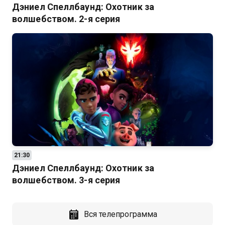
Дэниел Спеллбаунд: Охотник за
волшебством. 2-я серия
21:30
Дэниел Спеллбаунд: Охотник за
волшебством. 3-я серия
Вся телепрограмма