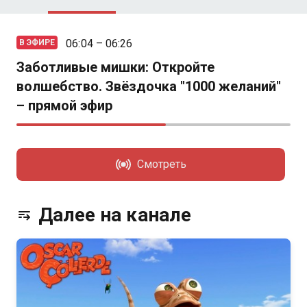
06:04 – 06:26
В ЭФИРЕ
Заботливые мишки: Откройте
волшебство. Звёздочка "1000 желаний"
– прямой эфир
Смотреть
Далее на канале