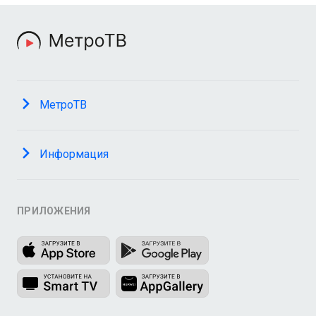
МетроТВ
Информация
ПРИЛОЖЕНИЯ