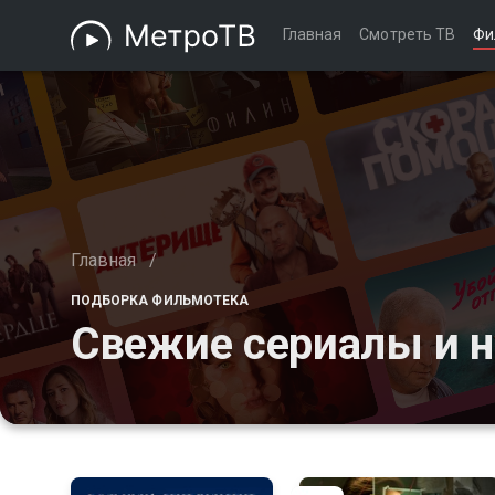
Главная
Смотреть ТВ
Фи
Главная
/
ПОДБОРКА ФИЛЬМОТЕКА
Свежие сериалы и н