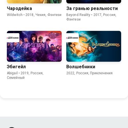
Чародейка
За гранью реальности
Wildwitch • 2018, Чехия, Фэнтези
Beyond Reality • 2017, Россия,
Фэнтези
Эбигейл
Волшебники
Abigail • 2019, Россия,
2022, Россия, Приключения
Семейный