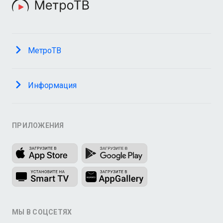
МетроТВ
Информация
ПРИЛОЖЕНИЯ
МЫ В СОЦСЕТЯХ