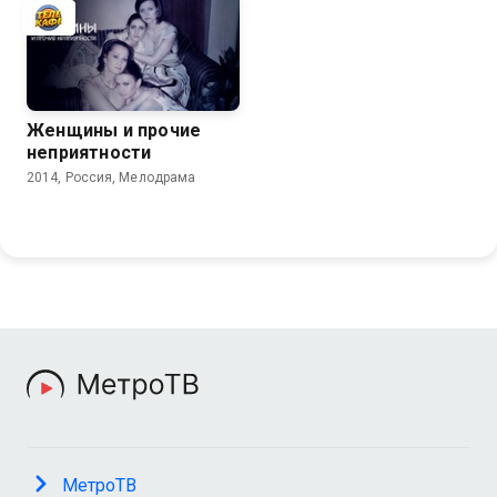
Женщины и прочие
неприятности
2014, Россия, Мелодрама
МетроТВ