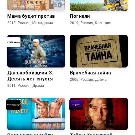
Мама будет против
Погнали
2013, Россия, Мелодрама
2019, Россия, Комедия
Дальнобойщики-3.
Врачебная тайна
Десять лет спустя
2006, Россия, Драма
2011, Россия, Драма