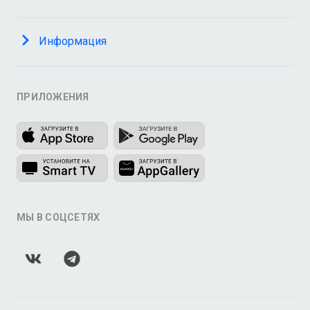
Информация
ПРИЛОЖЕНИЯ
МЫ В СОЦСЕТЯХ