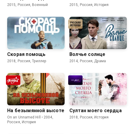
2015, Россия, Военный
2015, Россия, История
Скорая помощь
Волчье солнце
2018, Россия, Триллер
2014, Россия, Драма
На безымянной высоте
Султан моего сердца
On an Unnamed Hill • 2004,
2018, Россия, История
Россия, История