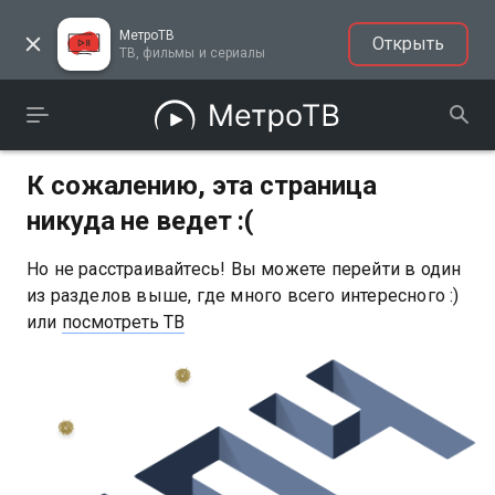
МетроТВ
Открыть
ТВ, фильмы и сериалы
К сожалению, эта страница
никуда не ведет :(
Но не расстраивайтесь! Вы можете перейти в один
из разделов выше, где много всего интересного :)
или
посмотреть ТВ