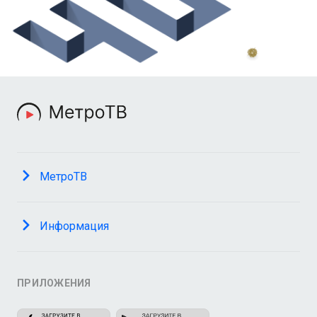
МетроТВ
Информация
ПРИЛОЖЕНИЯ