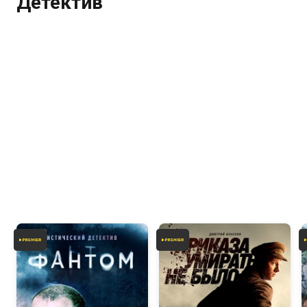
Детектив