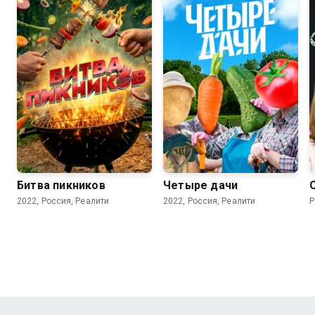
Битва пикников
Четыре дачи
2022, Россия, Реалити
2022, Россия, Реалити
Р