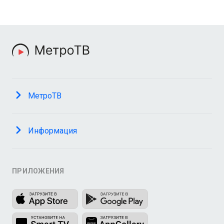
МетроТВ
Информация
ПРИЛОЖЕНИЯ