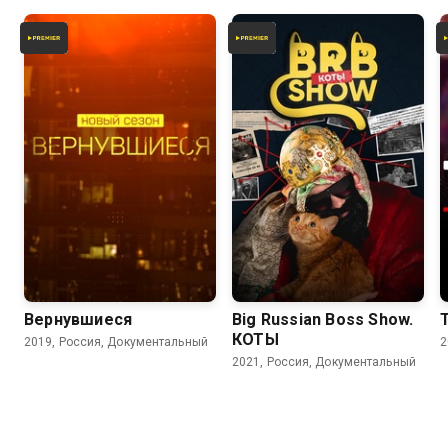
Вернувшиеся
Big Russian Boss Show.
КОТЫ
2019, Россия, Документальный
2
2021, Россия, Документальный