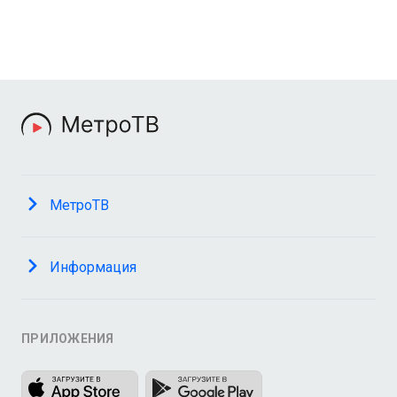
МетроТВ
Информация
ПРИЛОЖЕНИЯ