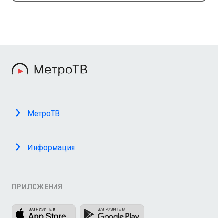
МетроТВ
Информация
ПРИЛОЖЕНИЯ