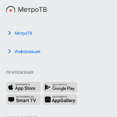
МетроТВ
Информация
ПРИЛОЖЕНИЯ