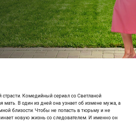
 страсти. Комедийный сериал со Светланой
мать. В один из дней она узнает об измене мужа, а
мной близости. Чтобы не попасть в тюрьму и не
ачинает новую жизнь со следователем. И именно он