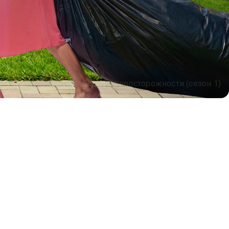
Свободна по неосторожности (сезон 1)