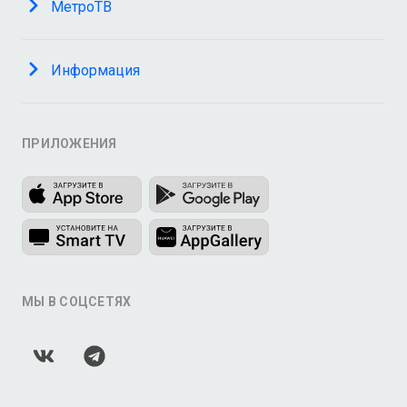
МетроТВ
Информация
ПРИЛОЖЕНИЯ
МЫ В СОЦСЕТЯХ