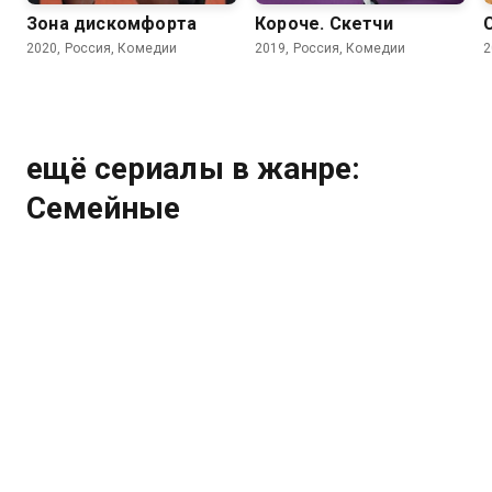
Зона дискомфорта
Короче. Скетчи
2020, Россия, Комедии
2019, Россия, Комедии
2
ещё сериалы в жанре:
Семейные