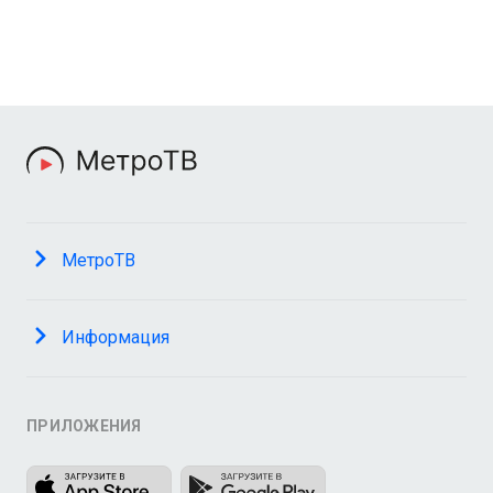
МетроТВ
Информация
ПРИЛОЖЕНИЯ