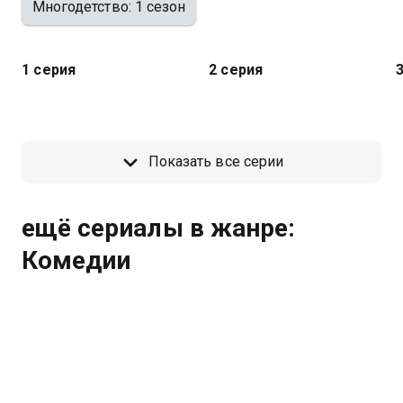
Многодетство: 1 сезон
1 серия
2 серия
Показать все серии
ещё сериалы в жанре:
Комедии