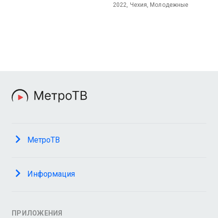
2022, Чехия, Молодежные
МетроТВ
Информация
ПРИЛОЖЕНИЯ