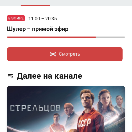
11:00 – 20:35
В ЭФИРЕ
Шулер – прямой эфир
Смотреть
Далее на канале