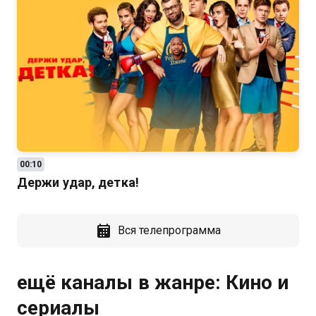
00:10
Держи удар, детка!
Вся телепрограмма
ещё каналы в жанре: Кино и
сериалы