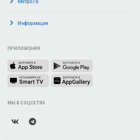
МетроТВ
Информация
ПРИЛОЖЕНИЯ
МЫ В СОЦСЕТЯХ