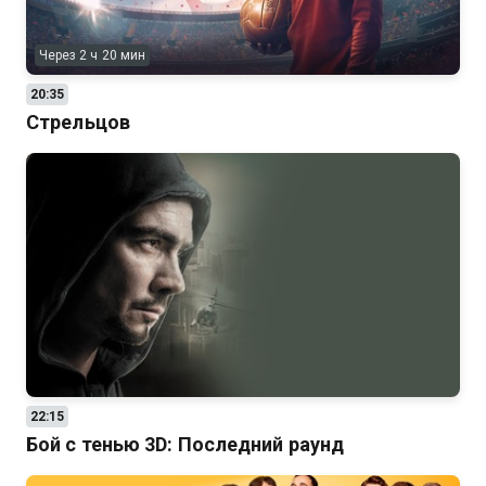
Через 2 ч 20 мин
20:35
Стрельцов
22:15
Бой с тенью 3D: Последний раунд