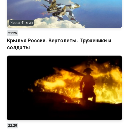
Через 41 мин
21:25
Крылья России. Вертолеты. Труженики и
солдаты
22:20