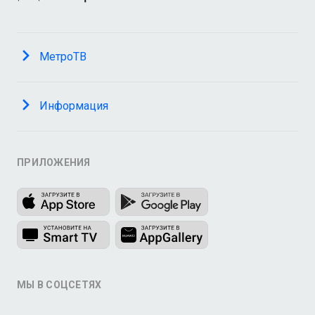
МетроТВ
Информация
ПРИЛОЖЕНИЯ
МЫ В СОЦСЕТЯХ