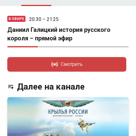
20:30 – 21:25
В ЭФИРЕ
Даниил Галицкий история русского
короля – прямой эфир
Смотреть
Далее на канале