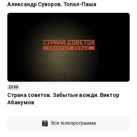
Александр Суворов. Топал-Паша
23:05
Страна советов. Забытые вожди. Виктор
Абакумов
Вся телепрограмма