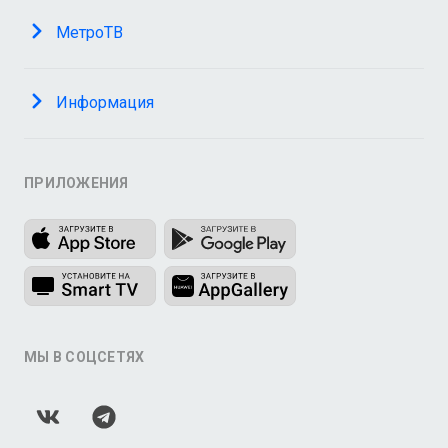
МетроТВ
Информация
ПРИЛОЖЕНИЯ
МЫ В СОЦСЕТЯХ