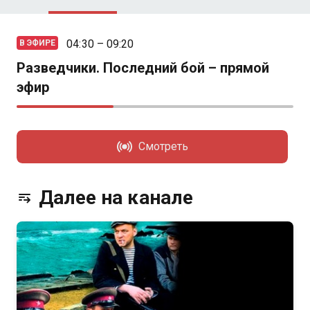
04:30 – 09:20
В ЭФИРЕ
Разведчики. Последний бой – прямой
эфир
Смотреть
Далее на канале