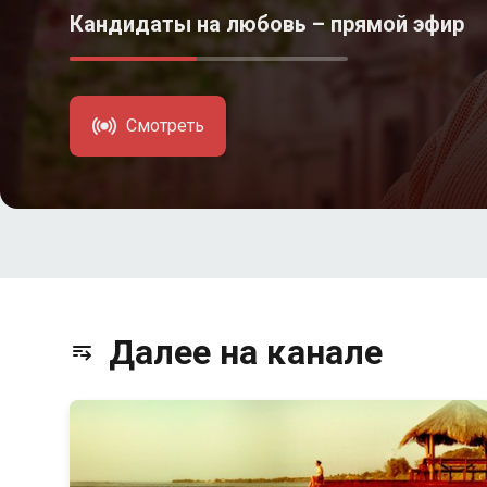
Кандидаты на любовь – прямой эфир
Смотреть
Далее на канале