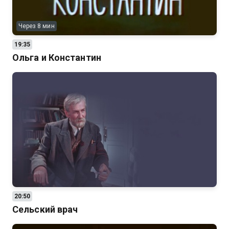
Через 8 мин
19:35
Ольга и Константин
20:50
Сельский врач