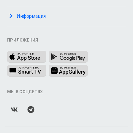
Информация
ПРИЛОЖЕНИЯ
МЫ В СОЦСЕТЯХ