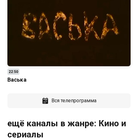
22:50
Васька
Вся телепрограмма
ещё каналы в жанре: Кино и
сериалы