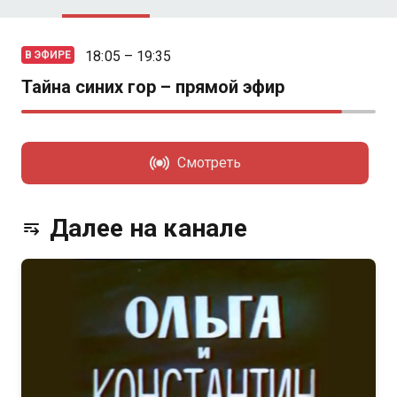
18:05 – 19:35
В ЭФИРЕ
Тайна синих гор – прямой эфир
Смотреть
Далее на канале