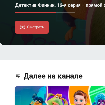
Детектив Финник. 16-я серия – прямой 
Смотреть
Далее на канале