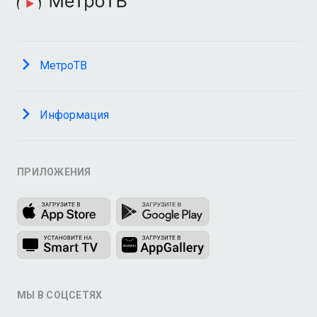
МетроТВ
Информация
ПРИЛОЖЕНИЯ
МЫ В СОЦСЕТЯХ