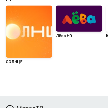
Лёва HD
СОЛНЦЕ