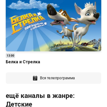
13:00
Белка и Стрелка
Вся телепрограмма
ещё каналы в жанре:
Детские