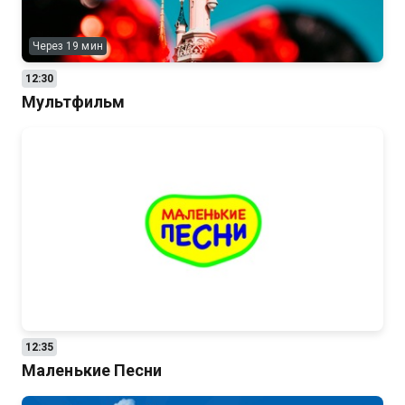
Через 19 мин
12:30
Мультфильм
12:35
Маленькие Песни