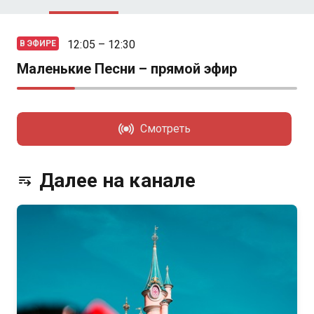
12:05 – 12:30
В ЭФИРЕ
Маленькие Песни – прямой эфир
Смотреть
Далее на канале