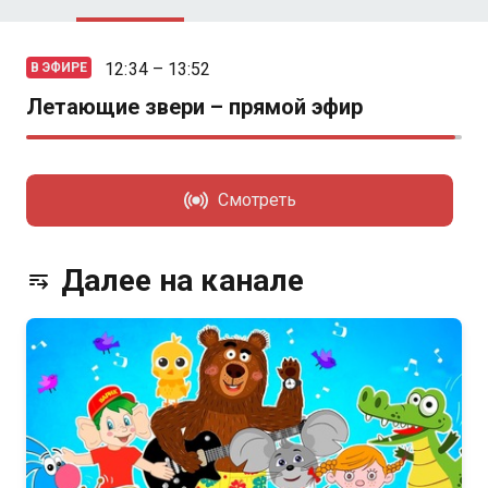
12:34 – 13:52
В ЭФИРЕ
Летающие звери – прямой эфир
Смотреть
Далее на канале