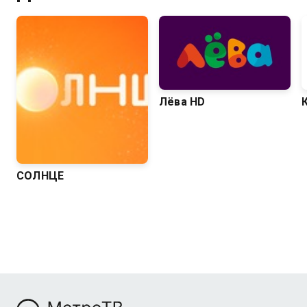
Лёва HD
СОЛНЦЕ