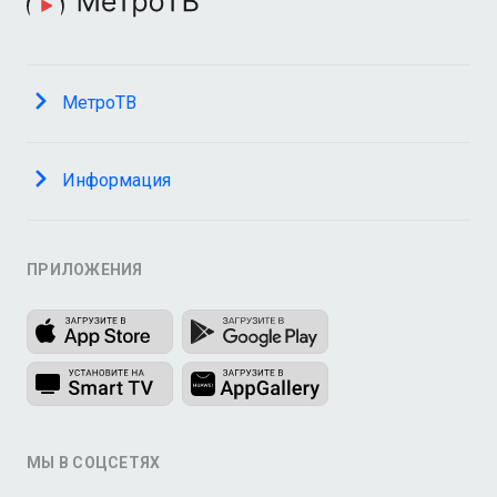
МетроТВ
Информация
ПРИЛОЖЕНИЯ
МЫ В СОЦСЕТЯХ