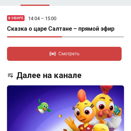
14:04 – 15:00
В ЭФИРЕ
Сказка о царе Салтане – прямой эфир
Смотреть
Далее на канале