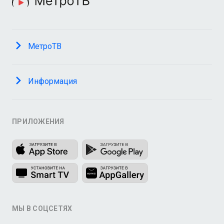
МетроТВ
Информация
ПРИЛОЖЕНИЯ
МЫ В СОЦСЕТЯХ