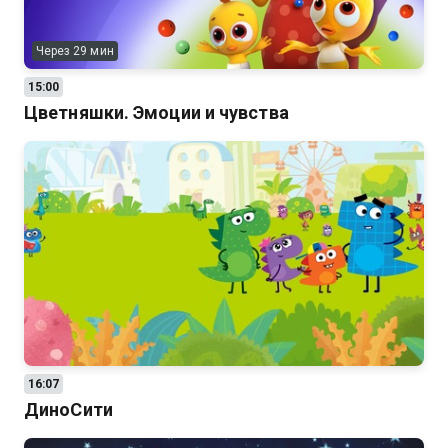
Через 29 мин
15:00
Цветняшки. Эмоции и чувства
16:07
ДиноСити