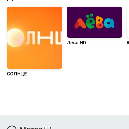
Лёва HD
СОЛНЦЕ