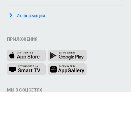
Информация
ПРИЛОЖЕНИЯ
МЫ В СОЦСЕТЯХ