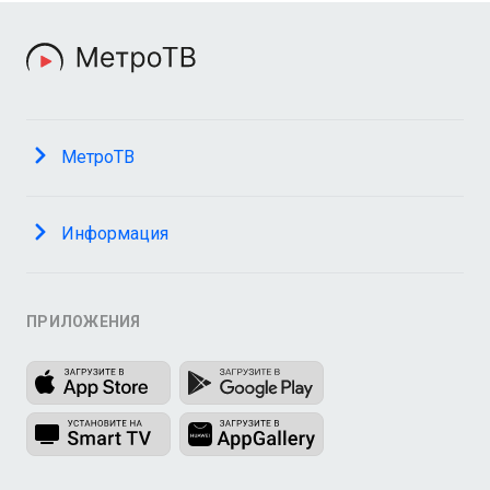
МетроТВ
Информация
ПРИЛОЖЕНИЯ