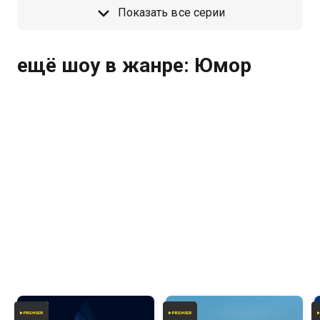
Показать все серии
ещё шоу в жанре: Юмор