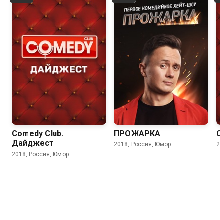
Comedy Club.
ПРОЖАРКА
Дайджест
2018, Россия, Юмор
2
2018, Россия, Юмор