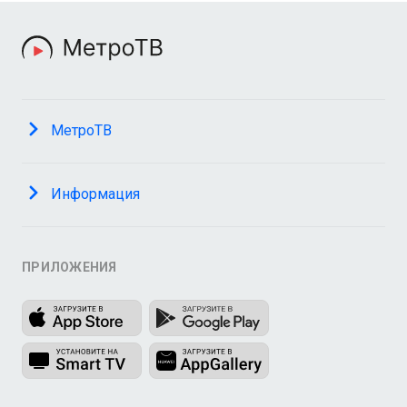
МетроТВ
Информация
ПРИЛОЖЕНИЯ