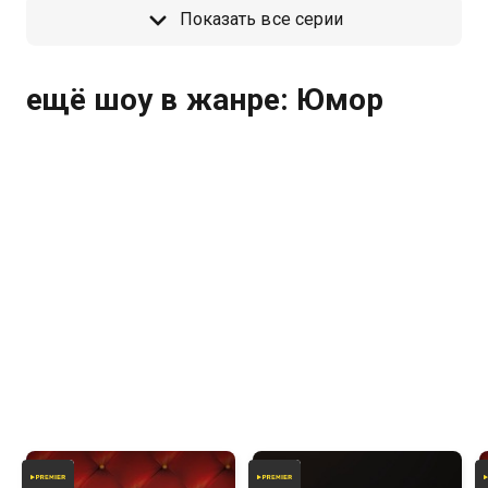
Показать все серии
ещё шоу в жанре: Юмор