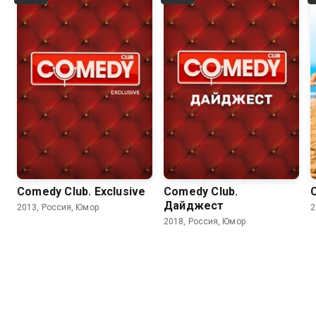
Comedy Club. Exclusive
Comedy Club.
Дайджест
2013, Россия, Юмор
2
2018, Россия, Юмор