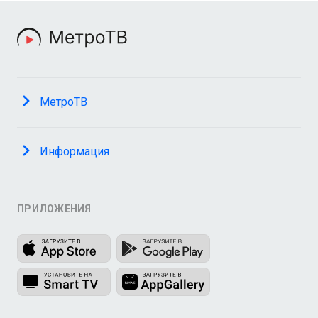
МетроТВ
Информация
ПРИЛОЖЕНИЯ