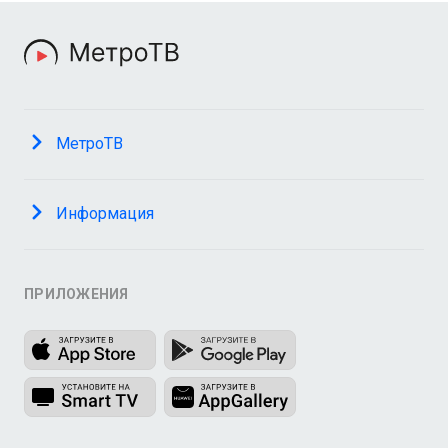
МетроТВ
Информация
ПРИЛОЖЕНИЯ