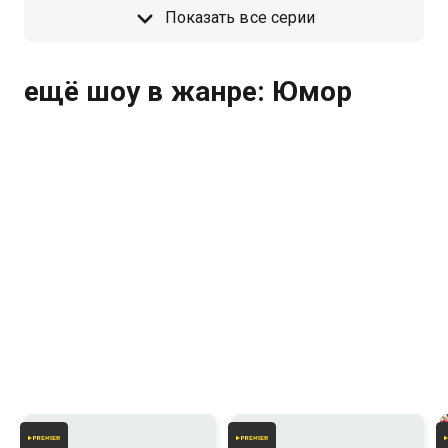
Показать все серии
ещё шоу в жанре: Юмор