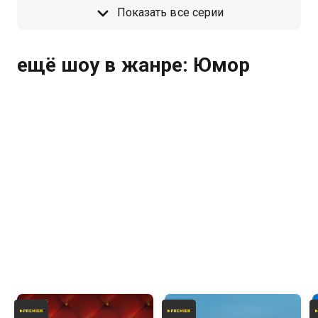
Показать все серии
ещё шоу в жанре: Юмор