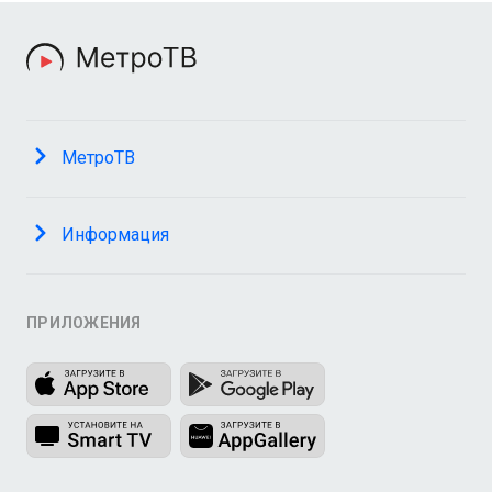
МетроТВ
Информация
ПРИЛОЖЕНИЯ